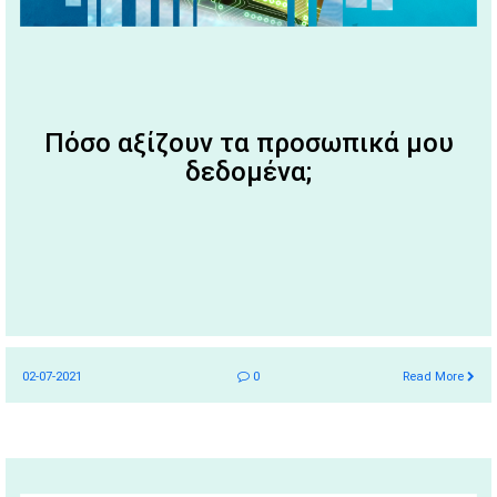
Πόσο αξίζουν τα προσωπικά μου
δεδομένα;
02-07-2021
0
Read More