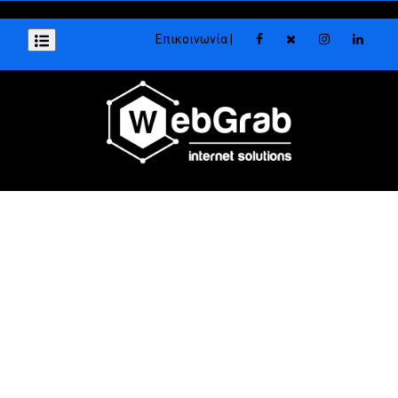
Επικοινωνία |