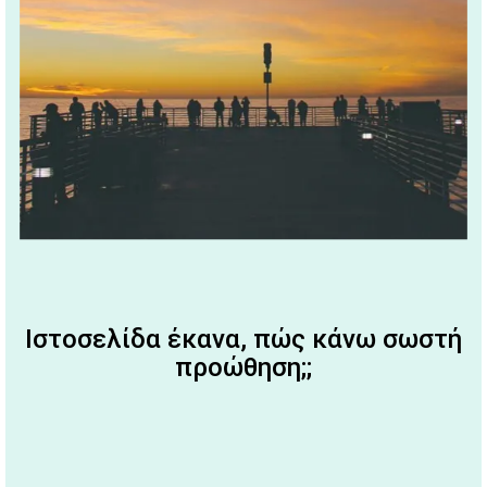
Ιστοσελίδα έκανα, πώς κάνω σωστή
προώθηση;;