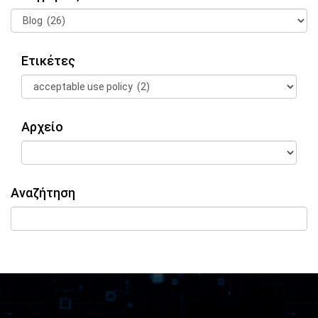
Ετικέτες
Αρχείο
Αναζήτηση