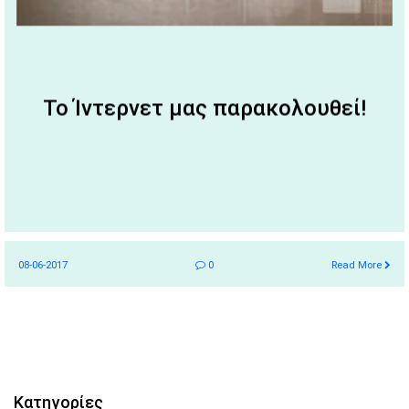
Το Ίντερνετ μας παρακολουθεί!
08-06-2017
0
Read More
Κατηγορίες