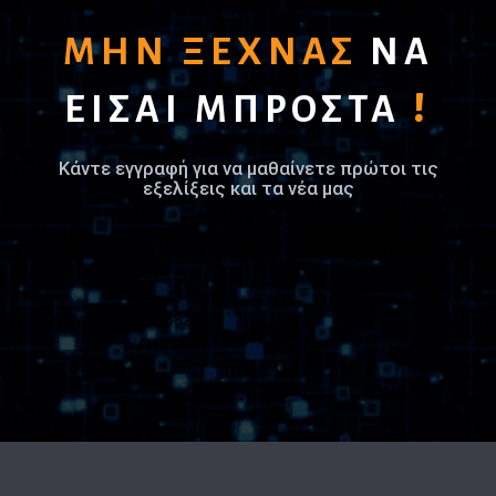
ΜΗΝ ΞΕΧΝΑΣ
ΝΑ
!
ΕΙΣΑΙ ΜΠΡΟΣΤΑ
Κάντε εγγραφή για να μαθαίνετε πρώτοι τις
εξελίξεις και τα νέα μας
[mc4wp_form id="582"]