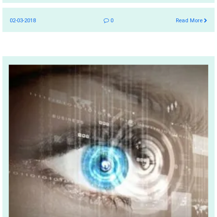
02-03-2018
0
Read More