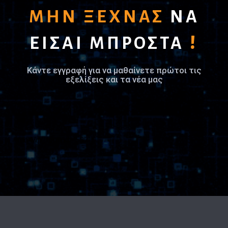
ΜΗΝ ΞΕΧΝΑΣ
ΝΑ
!
ΕΙΣΑΙ ΜΠΡΟΣΤΑ
Κάντε εγγραφή για να μαθαίνετε πρώτοι τις
εξελίξεις και τα νέα μας
[mc4wp_form id="582"]