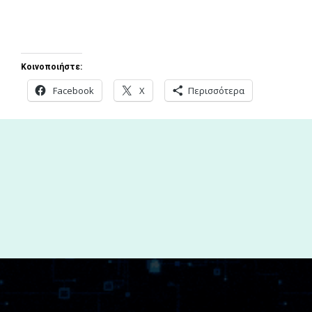
Κοινοποιήστε:
Facebook
X
Περισσότερα