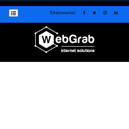
Επικοινωνία |