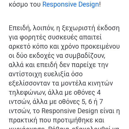
κόσμο του
Responsive Design
!
Επειδή, λοιπόν, η ξεχωριστή έκδοση
για φορητές συσκευές απαιτεί
αρκετό κόπο και χρόνο προκειμένου
οι δύο εκδοχές να συμβαδίζουν,
αλλά και επειδή δεν παρείχε την
αντίστοιχη ευελιξία όσο
εξελίσσονταν τα μοντέλα κινητών
τηλεφώνων, άλλα με οθόνες 4
ιντσών, άλλα με οθόνες 5, 6 ή 7
ιντσών, το Responsive Design είναι η
πρακτική που προτιμήθηκε και