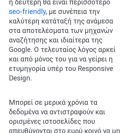
η δεύτερη θα είναι περισσότερο
seo-friendly
, με συνέπεια την
καλύτερη κατάταξή της ανάμεσα
στα αποτελέσματα των μηχανών
αναζήτησης και ιδιαίτερα της
Google. Ο τελευταίος λόγος αρκεί
και από μόνος του για να γείρει η
ετυμηγορία υπέρ του Responsive
Design.
Μπορεί σε μερικά χρόνια τα
δεδομένα να αντιστραφούν και
ορισμένες ιστοσελίδες που
απευθύνονται στο ευρύ κοινό να μη