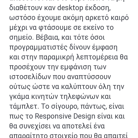
διαθέτουν καν desktop έκδοση,
ωστόσο έχουμε ακόμη αρκετό καιρό
μέχρι να φτάσουμε σε εκείνο το
σημείο. Βέβαια, και τότε όσοι
προγραμματιστές δίνουν έμφαση
και στην παραμικρή λεπτομέρεια θα
προσέχουν την εμφάνιση των
ιστοσελίδων που αναπτύσσουν
ούτως ώστε να καλύπτουν όλη την
γκάμα κινητών τηλεφώνων και
τάμπλετ. Το σίγουρο, πάντως, είναι
πως το Responsive Design είναι και
θα συνεχίσει να αποτελεί ένα
απαραίτητο στοιχείο που θα απαιτεί