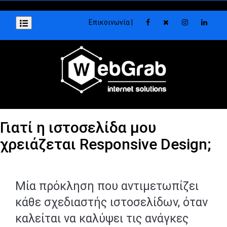
Επικοινωνία |
Γιατί η ιστοσελίδα μου
χρειάζεται Responsive Design;
Μία πρόκληση που αντιμετωπίζει
κάθε σχεδιαστής ιστοσελίδων, όταν
καλείται να καλύψει τις ανάγκες