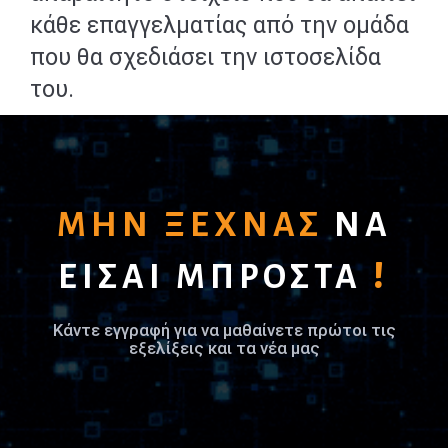
κάθε επαγγελματίας από την ομάδα
που θα σχεδιάσει την ιστοσελίδα
του.
ΜΗΝ ΞΕΧΝΑΣ
ΝΑ
!
ΕΙΣΑΙ ΜΠΡΟΣΤΑ
Κάντε εγγραφή για να μαθαίνετε πρώτοι τις
εξελίξεις και τα νέα μας