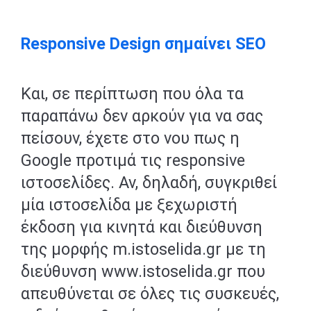
Responsive Design σημαίνει SEO
Και, σε περίπτωση που όλα τα
παραπάνω δεν αρκούν για να σας
πείσουν, έχετε στο νου πως η
Google προτιμά τις responsive
ιστοσελίδες. Αν, δηλαδή, συγκριθεί
μία ιστοσελίδα με ξεχωριστή
έκδοση για κινητά και διεύθυνση
της μορφής m.istoselida.gr με τη
διεύθυνση www.istoselida.gr που
απευθύνεται σε όλες τις συσκευές,