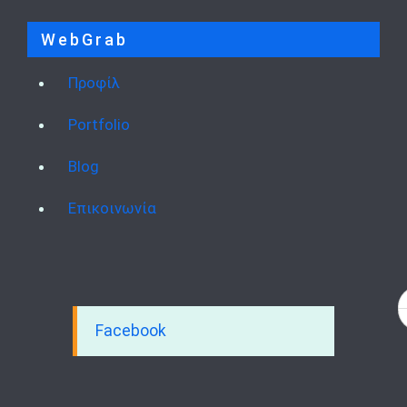
WebGrab
Προφίλ
Portfolio
Blog
Επικοινωνία
Facebook