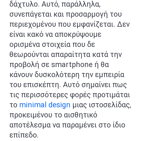
δάχτυλο. Αυτό, παράλληλα,
συνεπάγεται και προσαρμογή του
περιεχομένου που εμφανίζεται. Δεν
είναι κακό να αποκρύψουμε
ορισμένα στοιχεία που δε
θεωρούνται απαραίτητα κατά την
προβολή σε smartphone ή θα
κάνουν δυσκολότερη την εμπειρία
του επισκέπτη. Αυτό σημαίνει πως
τις περισσότερες φορές προτιμάται
το
minimal design
μιας ιστοσελίδας,
προκειμένου το αισθητικό
αποτέλεσμα να παραμένει στο ίδιο
επίπεδο.