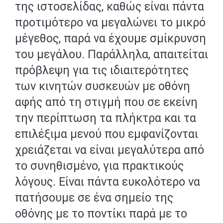
της ιστοσελίδας, καθώς είναι πάντα
προτιμότερο να μεγαλώνει το μικρό
μέγεθος, παρά να έχουμε σμίκρυνση
του μεγάλου. Παράλληλα, απαιτείται
πρόβλεψη για τις ιδιαιτερότητες
των κινητών συσκευών με οθόνη
αφής από τη στιγμή που σε εκείνη
την περίπτωση τα πλήκτρα και τα
επιλέξιμα μενού που εμφανίζονται
χρειάζεται να είναι μεγαλύτερα από
το συνηθισμένο, για πρακτικούς
λόγους. Είναι πάντα ευκολότερο να
πατήσουμε σε ένα σημείο της
οθόνης με το ποντίκι παρά με το