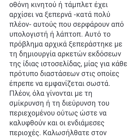
οθόνη κινητού ή τάμπλετ έχει
αρχίσει να ξεπερνά -κατά πολύ
πλέον- αυτούς που σερφάρουν από
υπολογιστή ή λάπτοπ. Αυτό το
πρόβλημα αρχικά ξεπεράστηκε με
τη δημιουργία αρκετών εκδόσεων
της ίδιας ιστοσελίδας, μίας για κάθε
πρότυπο διαστάσεων στις οποίες
έπρεπε να εμφανίζεται σωστά.
Πλέον, όλα γίνονται με τη
σμίκρυνση ή τη διεύρυνση του
περιεχομένου ούτως ώστε να
καλυφθούν και οι ενδιάμεσες
περιοχές. Καλωσήλθατε στον