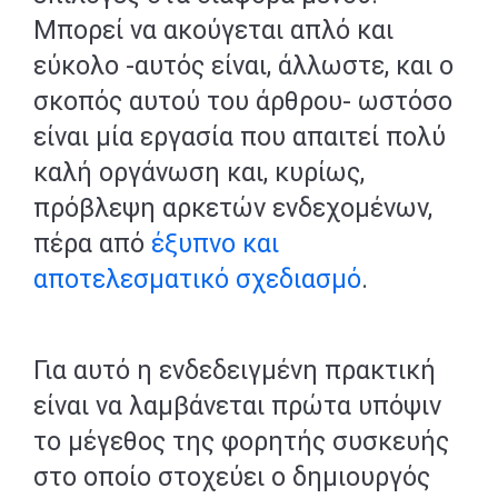
Μπορεί να ακούγεται απλό και
εύκολο -αυτός είναι, άλλωστε, και ο
σκοπός αυτού του άρθρου- ωστόσο
είναι μία εργασία που απαιτεί πολύ
καλή οργάνωση και, κυρίως,
πρόβλεψη αρκετών ενδεχομένων,
πέρα από
έξυπνο και
αποτελεσματικό σχεδιασμό
.
Για αυτό η ενδεδειγμένη πρακτική
είναι να λαμβάνεται πρώτα υπόψιν
το μέγεθος της φορητής συσκευής
στο οποίο στοχεύει ο δημιουργός