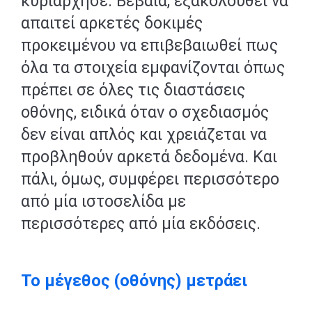
κυριάρχησε. Βέβαια, εξακολουθεί να
απαιτεί αρκετές δοκιμές
προκειμένου να επιβεβαιωθεί πως
όλα τα στοιχεία εμφανίζονται όπως
πρέπει σε όλες τις διαστάσεις
οθόνης, ειδικά όταν ο σχεδιασμός
δεν είναι απλός και χρειάζεται να
προβληθούν αρκετά δεδομένα. Και
πάλι, όμως, συμφέρει περισσότερο
από μία ιστοσελίδα με
περισσότερες από μία εκδόσεις.
Το μέγεθος (οθόνης) μετράει