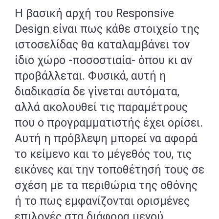
Η βασική αρχή του Responsive
Design είναι πως κάθε στοιχείο της
ιστοσελίδας θα καταλαμβάνει τον
ίδιο χώρο -ποσοστιαία- όπου κι αν
προβάλλεται. Φυσικά, αυτή η
διαδικασία δε γίνεται αυτόματα,
αλλά ακολουθεί τις παραμέτρους
που ο προγραμματιστής έχει ορίσει.
Αυτή η πρόβλεψη μπορεί να αφορά
το κείμενο και το μέγεθός του, τις
εικόνες και την τοποθέτησή τους σε
σχέση με τα περιθώρια της οθόνης
ή το πως εμφανίζονται ορισμένες
επιλογές στα διάφορα μενού.