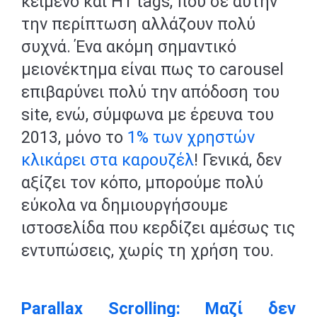
κείμενο και H1 tags, που σε αυτήν
την περίπτωση αλλάζουν πολύ
συχνά. Ένα ακόμη σημαντικό
μειονέκτημα είναι πως το carousel
επιβαρύνει πολύ την απόδοση του
site, ενώ, σύμφωνα με έρευνα του
2013, μόνο το
1% των χρηστών
κλικάρει στα καρουζέλ
! Γενικά, δεν
αξίζει τον κόπο, μπορούμε πολύ
εύκολα να δημιουργήσουμε
ιστοσελίδα που κερδίζει αμέσως τις
εντυπώσεις, χωρίς τη χρήση του.
Parallax Scrolling: Μαζί δεν