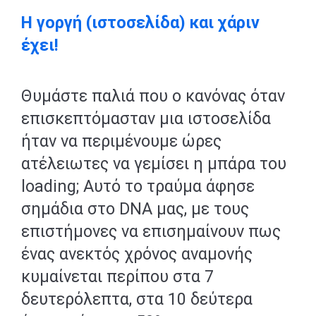
Η γοργή (ιστοσελίδα) και χάριν
έχει!
Θυμάστε παλιά που ο κανόνας όταν
επισκεπτόμασταν μια ιστοσελίδα
ήταν να περιμένουμε ώρες
ατέλειωτες να γεμίσει η μπάρα του
loading; Αυτό το τραύμα άφησε
σημάδια στο DNA μας, με τους
επιστήμονες να επισημαίνουν πως
ένας ανεκτός χρόνος αναμονής
κυμαίνεται περίπου στα 7
δευτερόλεπτα, στα 10 δεύτερα