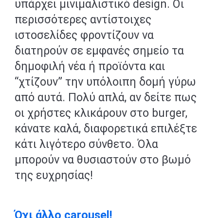
υπάρχει μινιμαλιστικό design. Οι
περισσότερες αντίστοιχες
ιστοσελίδες φροντίζουν να
διατηρούν σε εμφανές σημείο τα
δημοφιλή νέα ή προϊόντα και
“χτίζουν” την υπόλοιπη δομή γύρω
από αυτά. Πολύ απλά, αν δείτε πως
οι χρήστες κλικάρουν στο burger,
κάνατε καλά, διαφορετικά επιλέξτε
κάτι λιγότερο σύνθετο. Όλα
μπορούν να θυσιαστούν στο βωμό
της ευχρησίας!
Όχι άλλο carousel!