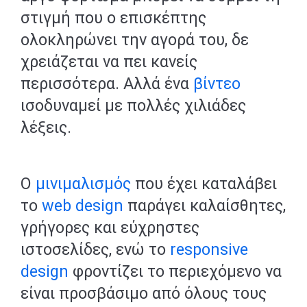
στιγμή που ο επισκέπτης
ολοκληρώνει την αγορά του, δε
χρειάζεται να πει κανείς
περισσότερα. Αλλά ένα
βίντεο
ισοδυναμεί με πολλές χιλιάδες
λέξεις.
Ο
μινιμαλισμός
που έχει καταλάβει
το
web design
παράγει καλαίσθητες,
γρήγορες και εύχρηστες
ιστοσελίδες, ενώ το
responsive
design
φροντίζει το περιεχόμενο να
είναι προσβάσιμο από όλους τους