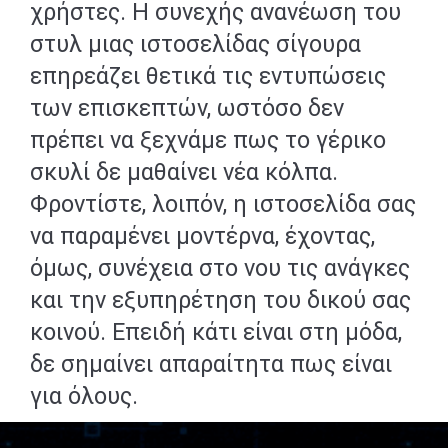
χρήστες. Η συνεχής ανανέωση του
στυλ μιας ιστοσελίδας σίγουρα
επηρεάζει θετικά τις εντυπώσεις
των επισκεπτών, ωστόσο δεν
πρέπει να ξεχνάμε πως το γέρικο
σκυλί δε μαθαίνει νέα κόλπα.
Φροντίστε, λοιπόν, η ιστοσελίδα σας
να παραμένει μοντέρνα, έχοντας,
όμως, συνέχεια στο νου τις ανάγκες
και την εξυπηρέτηση του δικού σας
κοινού. Επειδή κάτι είναι στη μόδα,
δε σημαίνει απαραίτητα πως είναι
για όλους.