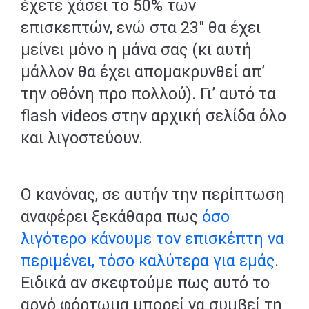
έχετε χάσει το 50% των
επισκεπτών, ενώ στα 23″ θα έχει
μείνει μόνο η μάνα σας (κι αυτή
μάλλον θα έχει απομακρυνθεί απ’
την οθόνη προ πολλού). Γι’ αυτό τα
flash videos στην αρχική σελίδα όλο
και λιγοστεύουν.
Ο κανόνας, σε αυτήν την περίπτωση
αναφέρει ξεκάθαρα πως
όσο
λιγότερο κάνουμε τον επισκέπτη να
περιμένει, τόσο καλύτερα για εμάς
.
Ειδικά αν σκεφτούμε πως αυτό το
αργό φόρτωμα μπορεί να συμβεί τη