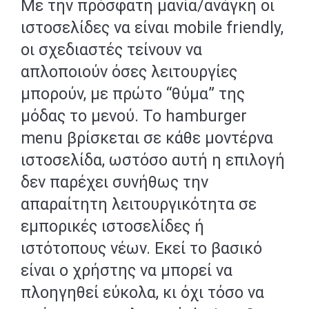
Με την πρόσφατη μανία/ανάγκη οι
ιστοσελίδες να είναι mobile friendly,
οι σχεδιαστές τείνουν να
απλοποιούν όσες λειτουργίες
μπορούν, με πρώτο “θύμα” της
μόδας το μενού. Το hamburger
menu βρίσκεται σε κάθε μοντέρνα
ιστοσελίδα, ωστόσο αυτή η επιλογή
δεν παρέχει συνήθως την
απαραίτητη λειτουργικότητα σε
εμπορικές ιστοσελίδες ή
ιστότοπους νέων. Εκεί το βασικό
είναι ο χρήστης να μπορεί να
πλοηγηθεί εύκολα, κι όχι τόσο να