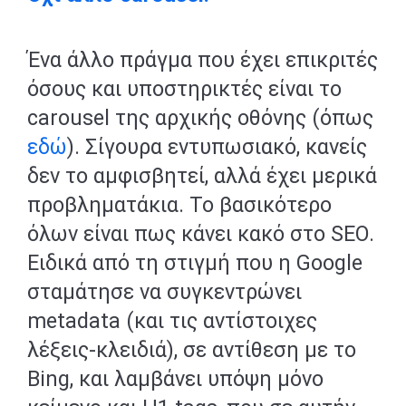
Ένα άλλο πράγμα που έχει επικριτές
όσους και υποστηρικτές είναι το
carousel της αρχικής οθόνης (όπως
εδώ
). Σίγουρα εντυπωσιακό, κανείς
δεν το αμφισβητεί, αλλά έχει μερικά
προβληματάκια. Το βασικότερο
όλων είναι πως κάνει κακό στο SEO.
Ειδικά από τη στιγμή που η Google
σταμάτησε να συγκεντρώνει
metadata (και τις αντίστοιχες
λέξεις-κλειδιά), σε αντίθεση με το
Bing, και λαμβάνει υπόψη μόνο