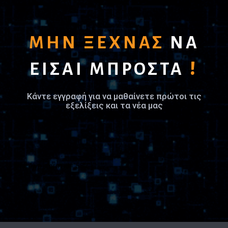
ΜΗΝ ΞΕΧΝΑΣ
ΝΑ
!
ΕΙΣΑΙ ΜΠΡΟΣΤΑ
Κάντε εγγραφή για να μαθαίνετε πρώτοι τις
εξελίξεις και τα νέα μας
[mc4wp_form id="582"]