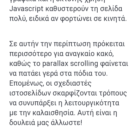
Javascript καθυστερούν τη σελίδα
πολύ, ειδικά αν φορτώνει σε κινητά.
Σε αυτήν την περίπτωση πρόκειται
περισσότερο για αναγκαίο κακό,
καθώς το parallax scrolling φαίνεται
να πατάει γερά στα πόδια του.
Επομένως, οι σχεδιαστές
ιστοσελίδων σκαρφίζονται τρόπους
να συνυπάρξει η λειτουργικότητα
με την καλαισθησία. Αυτή είναι η
δουλειά μας άλλωστε!