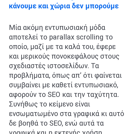
κάνουμε και χώρια δεν μπορούμε
Μία ακόμη εντυπωσιακή μόδα
αποτελεί το parallax scrolling το
οποίο, μαζί με τα καλά του, έφερε
και μερικούς πονοκεφάλους στους
σχεδιαστές ιστοσελίδων. Τα
προβλήματα, όπως απ’ ότι φαίνεται
συμβαίνει με καθετί εντυπωσιακό,
αφορούν το SEO και την ταχύτητα.
Συνήθως το κείμενο είναι
ενσωματωμένο στα γραφικά κι αυτό
δε βοηθά το SEO, ενώ αυτά τα
γραφικά και η εκτενής χρήση