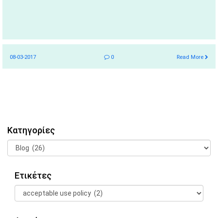
08-03-2017
0
Read More
Κατηγορίες
Ετικέτες