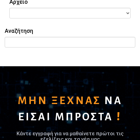
Αρχείο
Αναζήτηση
ΜΗΝ ΞΕΧΝΑΣ
ΝΑ
!
ΕΙΣΑΙ ΜΠΡΟΣΤΑ
Κάντε εγγραφή για να μαθαίνετε πρώτοι τις
εξελίξεις και τα νέα μας