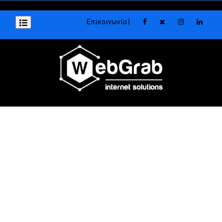
Επικοινωνία |