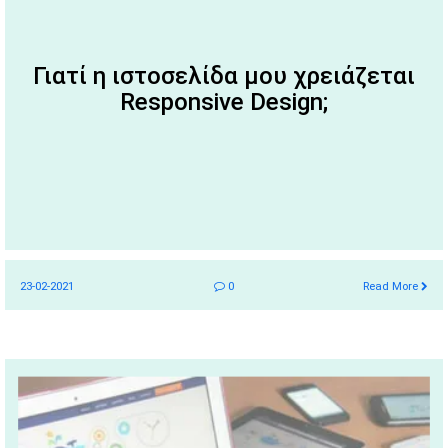
Γιατί η ιστοσελίδα μου χρειάζεται
Responsive Design;
23-02-2021
0
Read More