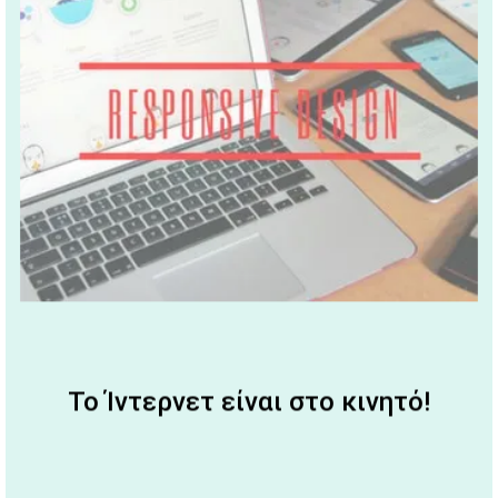
Το Ίντερνετ είναι στο κινητό!