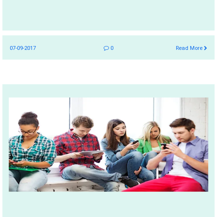
07-09-2017
0
Read More