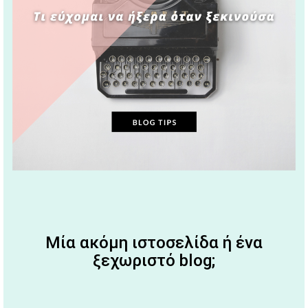
Μία ακόμη ιστοσελίδα ή ένα
ξεχωριστό blog;