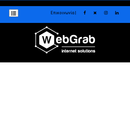
Επικοινωνία |