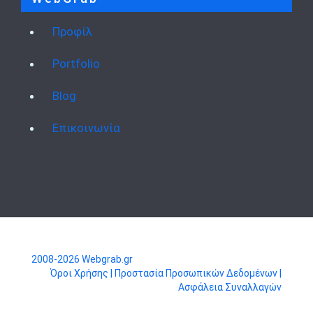
Προφίλ
Portfolio
Blog
Επικοινωνία
2008-2026 Webgrab.gr
Όροι Χρήσης
| Προστασία Προσωπικών Δεδομένων |
Ασφάλεια Συναλλαγών