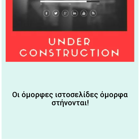
Οι όμορφες ιστοσελίδες όμορφα
στήνονται!