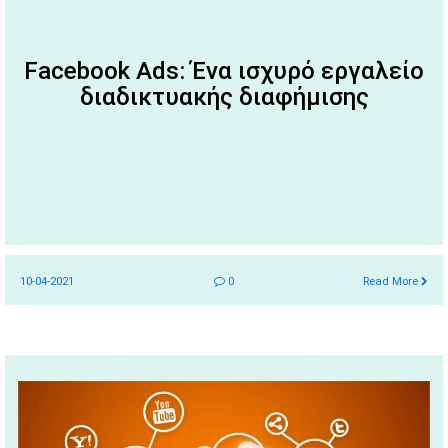
Facebook Ads: Ένα ισχυρό εργαλείο
διαδικτυακής διαφήμισης
10-04-2021
0
Read More