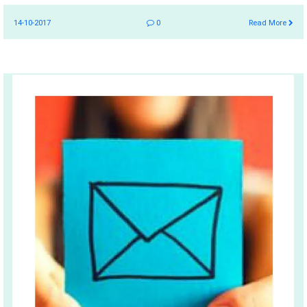
14-10-2017
0
Read More