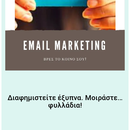
Διαφημιστείτε έξυπνα. Μοιράστε…
φυλλάδια!