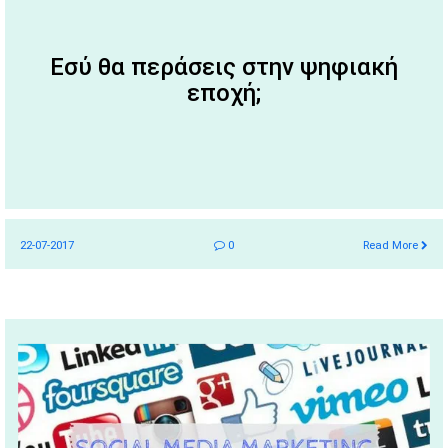
Εσύ θα περάσεις στην ψηφιακή
εποχή;
22-07-2017
0
Read More