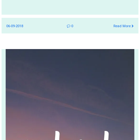
06-09-2018
0
Read More