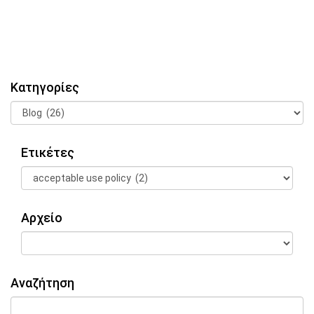
Κατηγορίες
Ετικέτες
Αρχείο
Αναζήτηση