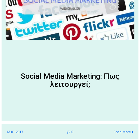
Social Media Marketing: Πως
λειτουργεί;
13-01-2017
0
Read More