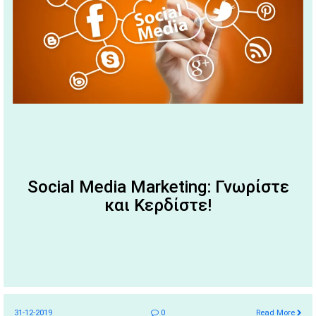
Social Media Marketing: Γνωρίστε
και Κερδίστε!
31-12-2019
0
Read More