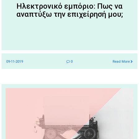
Ηλεκτρονικό εμπόριο: Πως να
αναπτύξω την επιχείρησή μου;
09-11-2019
0
Read More